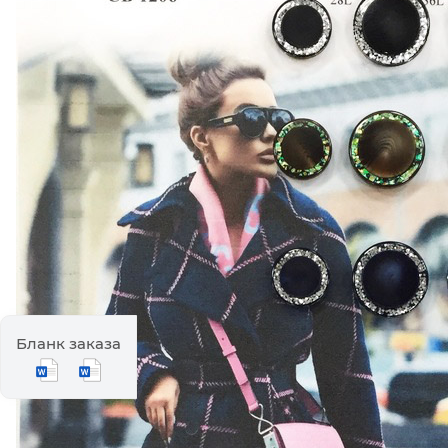
Бланк заказа