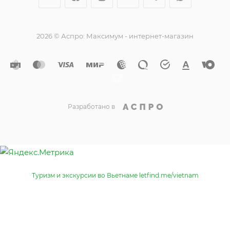
2026 © Аспро: Максимум - интернет-магазин
Разработано в
Туризм и экскурсии во Вьетнаме letfind.me/vietnam