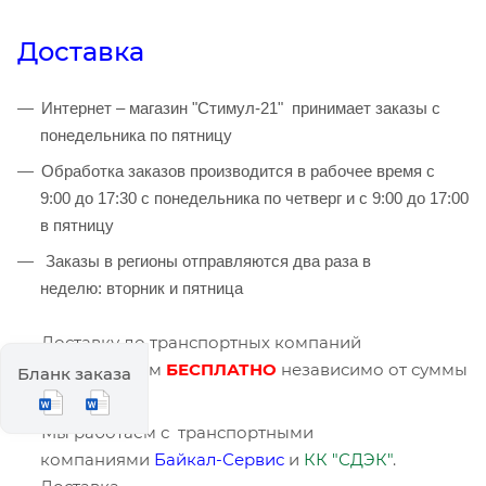
Доставка
Интернет – магазин "Стимул-21" принимает заказы с
понедельника по пятницу
Обработка заказов производится в рабочее время с
9:00 до 17:30 с понедельника по четверг и с 9:00 до 17:00
в пятницу
Заказы в регионы отправляются два раза в
неделю: вторник и пятница
Доставку до транспортных компаний
осуществляем
БЕСПЛАТНО
независимо от суммы
Бланк заказа
заказа.
Мы работаем с транспортными
компаниями
Байкал-Сервис
и
КК "СДЭК"
.