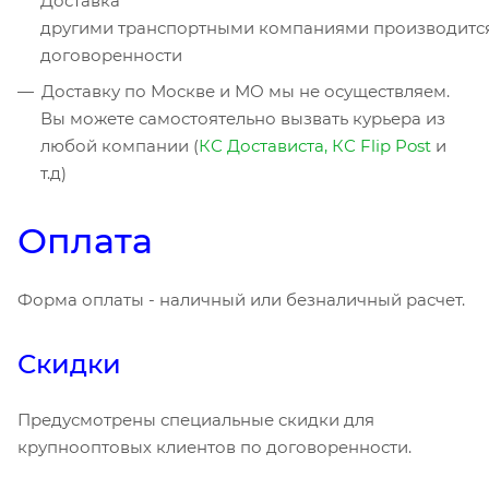
Доставка
другими транспортными компаниями производитс
договоренности
Доставку по Москве и МО мы не осуществляем.
Вы можете самостоятельно вызвать курьера из
любой компании (
КС Достависта,
КС Flip Post
и
т.д)
Оплата
Форма оплаты - наличный или безналичный расчет.
Скидки
Предусмотрены специальные скидки для
крупнооптовых клиентов по договоренности.