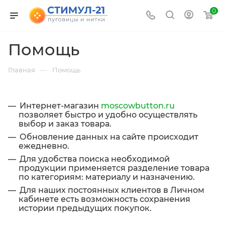
0
Помощь
—
Главная
Помощь
Интернет-магазин
moscowbutton.ru
позволяет быстро и удобно осуществлять
выбор и заказ товара.
Обновление данных на сайте происходит
ежедневно.
Для удобства поиска необходимой
продукции применяется разделение товара
по категориям: материалу и назначению.
Для наших постоянных клиентов в Личном
кабинете есть возможность сохранения
истории предыдущих покупок.