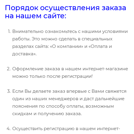
Порядок осуществления заказа
на нашем сайте:
Внимательно ознакомьтесь с нашими условиями
работы. Это можно сделать в специальных
разделах сайта: «О компании» и «Оплата и
доставка».
Оформление заказа в нашем интернет-магазине
можно только после регистрации!
Если Вы делаете заказ впервые с Вами свяжется
один из наших менеджеров и даст дальнейшие
пояснения по способу оплаты, возможным
скидкам и получению заказа.
Осуществить регистрацию в нашем интернет-