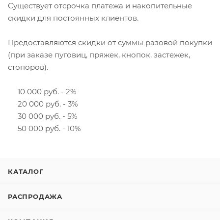
Существует отсрочка платежа и накопительные
скидки для постоянных клиентов.
Предоставляются скидки от суммы разовой покупки
(при заказе пуговиц, пряжек, кнопок, застежек,
стопоров).
10 000 руб. - 2%
20 000 руб. - 3%
30 000 руб. - 5%
50 000 руб. - 10%
КАТАЛОГ
РАСПРОДАЖА