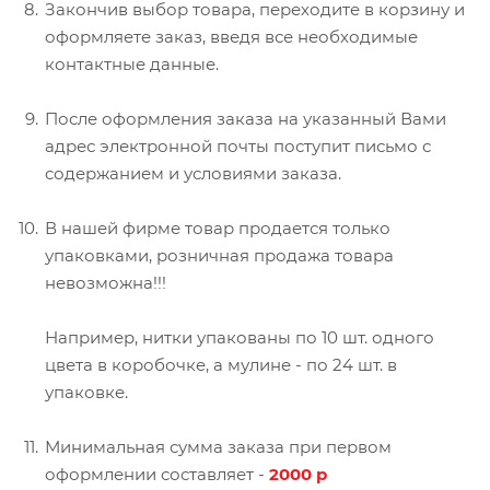
Закончив выбор товара, переходите в корзину и
оформляете заказ, введя все необходимые
контактные данные.
После оформления заказа на указанный Вами
адрес электронной почты поступит письмо с
содержанием и условиями заказа.
В нашей фирме товар продается только
упаковками, розничная продажа товара
невозможна!!!
Например, нитки упакованы по 10 шт. одного
цвета в коробочке, а мулине - по 24 шт. в
упаковке.
Минимальная сумма заказа при первом
оформлении составляет -
2000 р