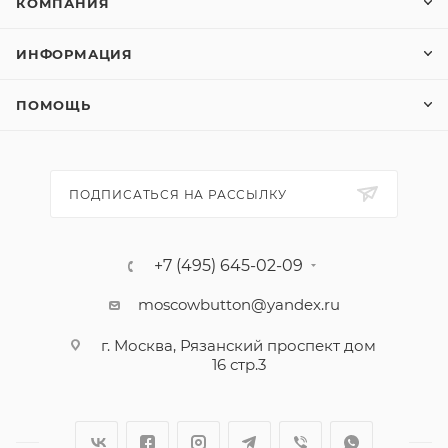
КОМПАНИЯ
ИНФОРМАЦИЯ
ПОМОЩЬ
ПОДПИСАТЬСЯ НА РАССЫЛКУ
+7 (495) 645-02-09
moscowbutton@yandex.ru
г. Москва, Рязанский проспект дом
16 стр.3