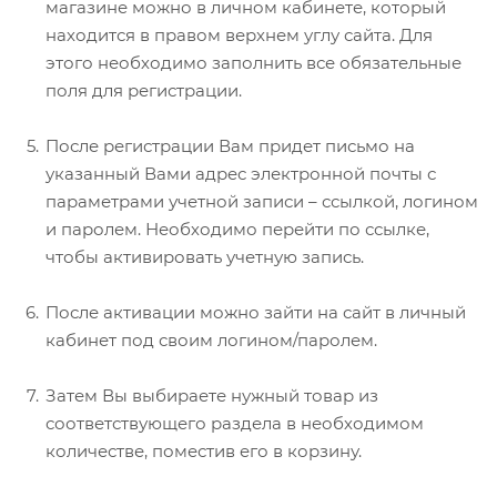
магазине можно в личном кабинете, который
находится в правом верхнем углу сайта. Для
этого необходимо заполнить все обязательные
поля для регистрации.
После регистрации Вам придет письмо на
указанный Вами адрес электронной почты с
параметрами учетной записи – ссылкой, логином
и паролем. Необходимо перейти по ссылке,
чтобы активировать учетную запись.
После активации можно зайти на сайт в личный
кабинет под своим логином/паролем.
Затем Вы выбираете нужный товар из
соответствующего раздела в необходимом
количестве, поместив его в корзину.