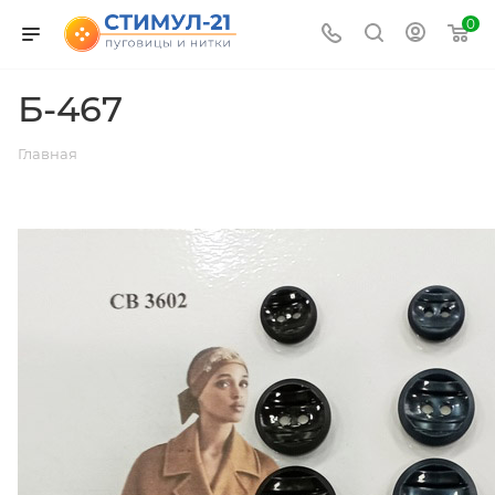
0
Б-467
Главная
ВЕРНУТЬСЯ К СПИСКУ АЛЬБОМОВ