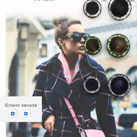
Бланк заказа