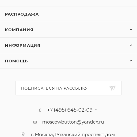
РАСПРОДАЖА
КОМПАНИЯ
ИНФОРМАЦИЯ
ПОМОЩЬ
ПОДПИСАТЬСЯ НА РАССЫЛКУ
+7 (495) 645-02-09
moscowbutton@yandex.ru
г. Москва, Рязанский проспект дом