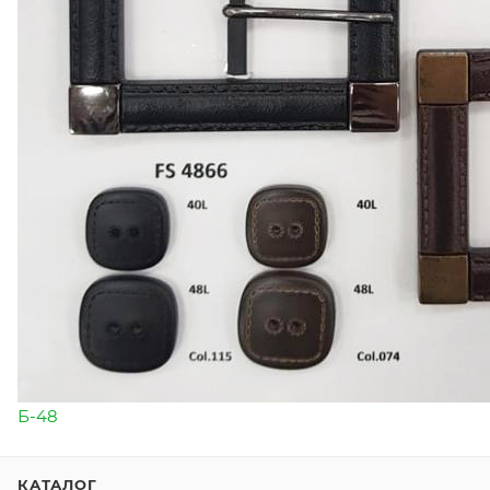
Б-48
КАТАЛОГ