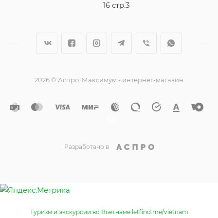
16 стр.3
2026 © Аспро: Максимум - интернет-магазин
Разработано в
Туризм и экскурсии во Вьетнаме letfind.me/vietnam