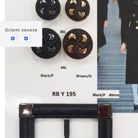
Бланк заказа