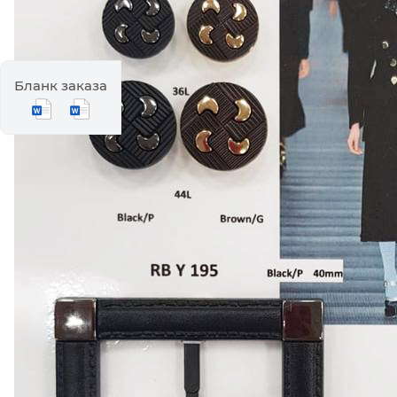
Бланк заказа