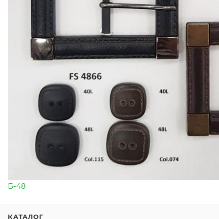
Б-48
КАТАЛОГ