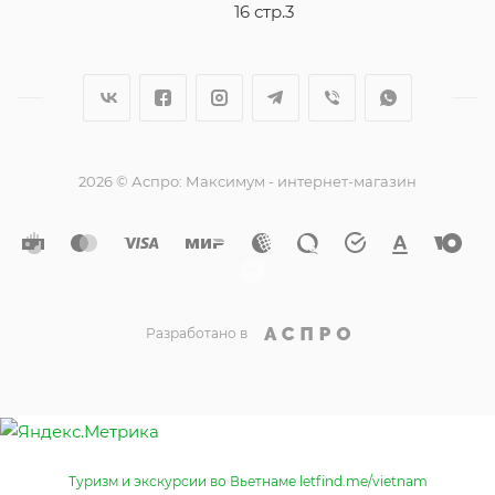
16 стр.3
2026 © Аспро: Максимум - интернет-магазин
Разработано в
Туризм и экскурсии во Вьетнаме letfind.me/vietnam