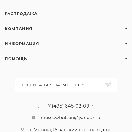
РАСПРОДАЖА
КОМПАНИЯ
ИНФОРМАЦИЯ
ПОМОЩЬ
ПОДПИСАТЬСЯ НА РАССЫЛКУ
+7 (495) 645-02-09
moscowbutton@yandex.ru
г. Москва, Рязанский проспект дом