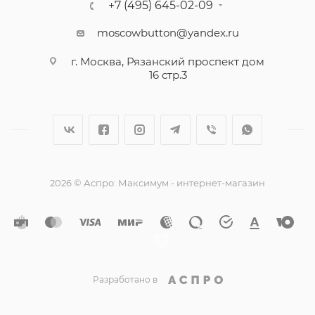
+7 (495) 645-02-09
moscowbutton@yandex.ru
г. Москва, Рязанский проспект дом
16 стр.3
2026 © Аспро: Максимум - интернет-магазин
Разработано в