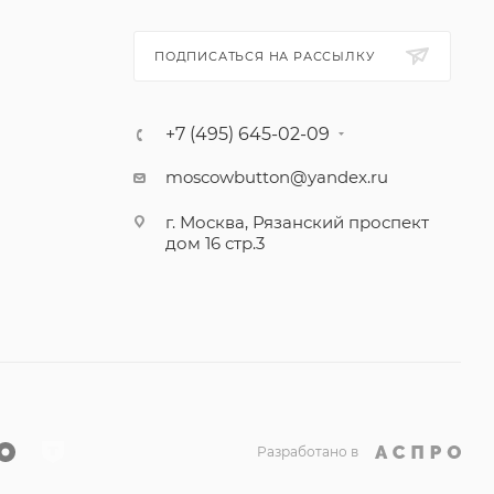
ПОДПИСАТЬСЯ НА РАССЫЛКУ
+7 (495) 645-02-09
moscowbutton@yandex.ru
г. Москва, Рязанский проспект
дом 16 стр.3
Разработано в