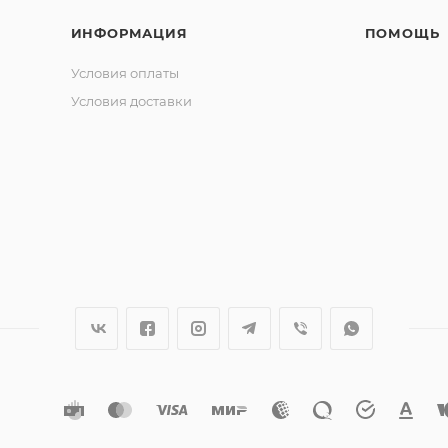
ИНФОРМАЦИЯ
ПОМОЩЬ
Условия оплаты
Условия доставки