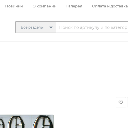
Новинки
О компании
Галерея
Оплата и доставка
Все разделы