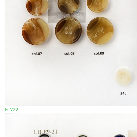
Б-722