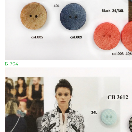
Б-704