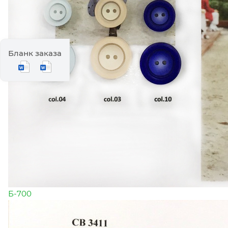
Бланк заказа
Б-700