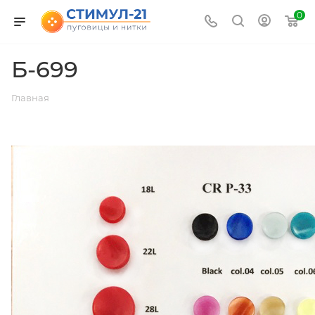
0
Б-699
Главная
ВЕРНУТЬСЯ К СПИСКУ АЛЬБОМОВ