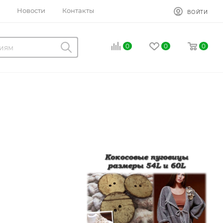
Новости
Контакты
ВОЙТИ
0
0
0