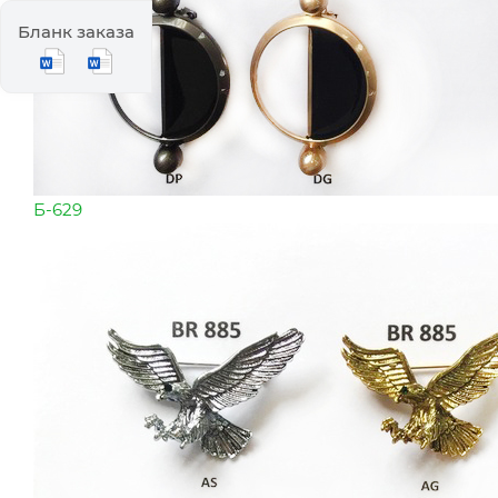
Бланк заказа
Б-629