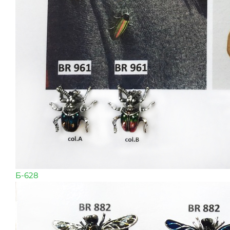
Б-628