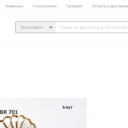
Новинки
О компании
Галерея
Оплата и доставка
Все разделы