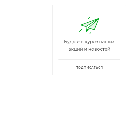
Будьте в курсе наших
акций и новостей
ПОДПИСАТЬСЯ