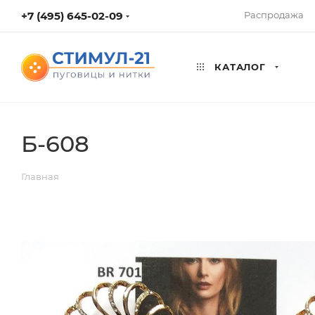
+7 (495) 645-02-09
Распродажа
КАТАЛОГ
Б-608
Главная
ВЕРНУТЬСЯ К СПИСКУ АЛЬБОМОВ