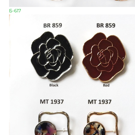
Б-617