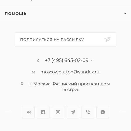
ПОМОЩЬ
ПОДПИСАТЬСЯ НА РАССЫЛКУ
+7 (495) 645-02-09
moscowbutton@yandex.ru
г. Москва, Рязанский проспект дом
16 стр.3