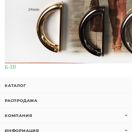
Б-331
КАТАЛОГ
РАСПРОДАЖА
КОМПАНИЯ
ИНФОРМАЦИЯ