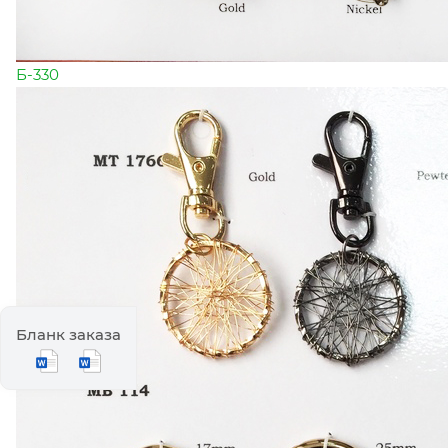
Б-330
Бланк заказа