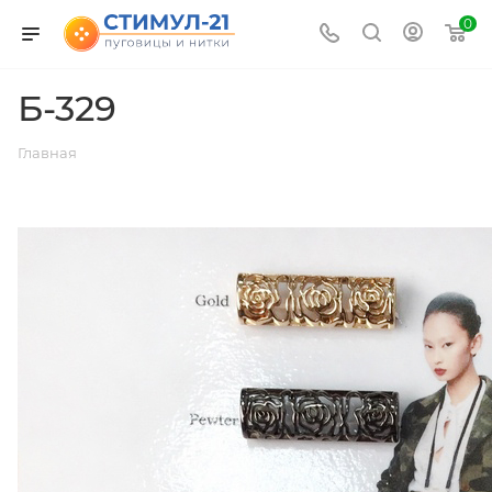
0
Б-329
Главная
ВЕРНУТЬСЯ К СПИСКУ АЛЬБОМОВ