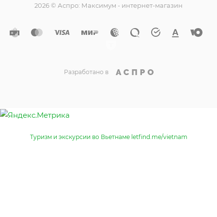
2026 © Аспро: Максимум - интернет-магазин
Разработано в
Туризм и экскурсии во Вьетнаме letfind.me/vietnam