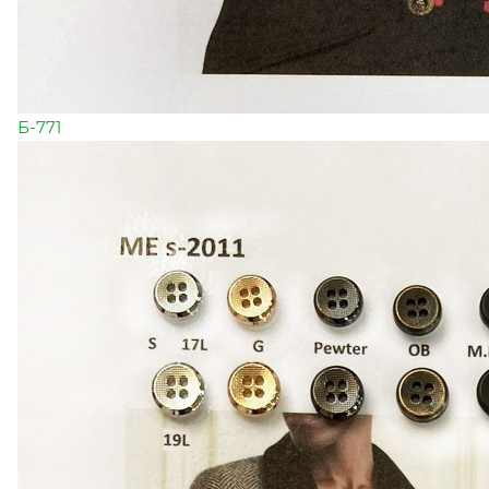
Б-771