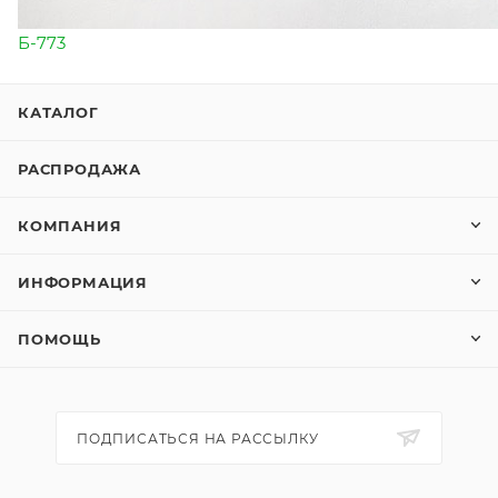
Б-773
КАТАЛОГ
РАСПРОДАЖА
КОМПАНИЯ
ИНФОРМАЦИЯ
ПОМОЩЬ
ПОДПИСАТЬСЯ НА РАССЫЛКУ