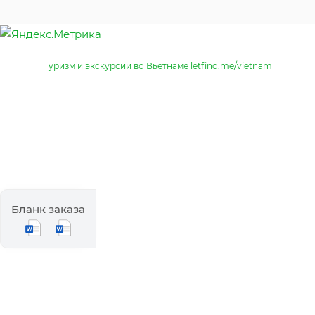
Туризм и экскурсии во Вьетнаме letfind.me/vietnam
Бланк заказа