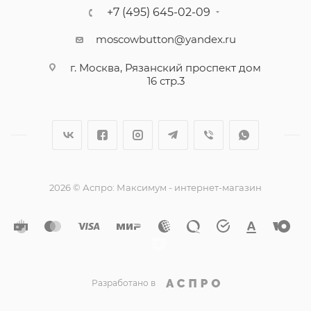
+7 (495) 645-02-09
moscowbutton@yandex.ru
г. Москва, Рязанский проспект дом
16 стр.3
2026 © Аспро: Максимум - интернет-магазин
Разработано в