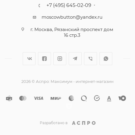
+7 (495) 645-02-09
moscowbutton@yandex.ru
г. Москва, Рязанский проспект дом
16 стр.3
2026 © Аспро: Максимум - интернет-магазин
Разработано в