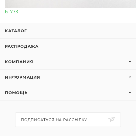
Б-773
КАТАЛОГ
РАСПРОДАЖА
КОМПАНИЯ
ИНФОРМАЦИЯ
ПОМОЩЬ
ПОДПИСАТЬСЯ НА РАССЫЛКУ