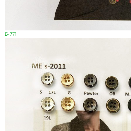
Б-771