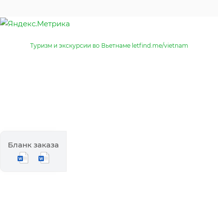
Туризм и экскурсии во Вьетнаме letfind.me/vietnam
Бланк заказа