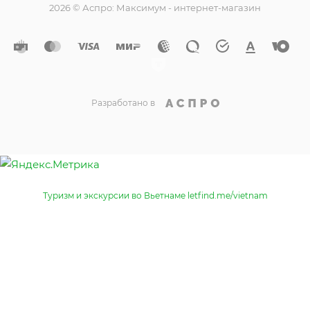
2026 © Аспро: Максимум - интернет-магазин
Разработано в
Туризм и экскурсии во Вьетнаме letfind.me/vietnam