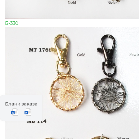
Б-330
Бланк заказа