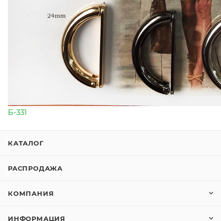
Б-331
КАТАЛОГ
РАСПРОДАЖА
КОМПАНИЯ
ИНФОРМАЦИЯ