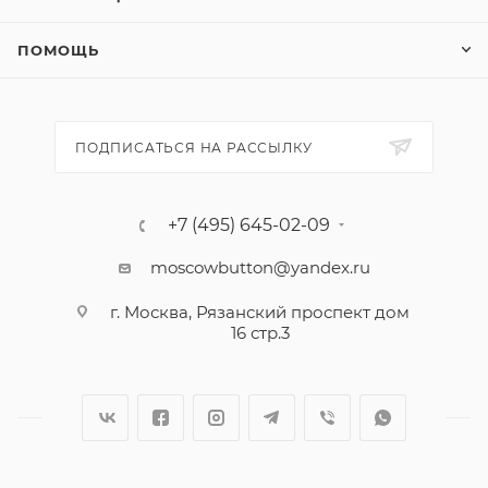
ПОМОЩЬ
ПОДПИСАТЬСЯ НА РАССЫЛКУ
+7 (495) 645-02-09
moscowbutton@yandex.ru
г. Москва, Рязанский проспект дом
16 стр.3