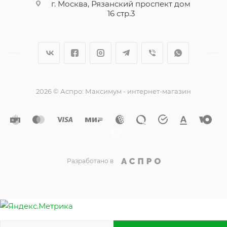
г. Москва, Рязанский проспект дом
16 стр.3
2026 © Аспро: Максимум - интернет-магазин
Разработано в