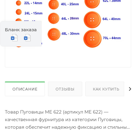
Бланк заказа
ОПИСАНИЕ
ОТЗЫВЫ
КАК КУПИТЬ
Товар Пуговицы ME 622 (артикул ME 622) —
качественная фурнитура из категории Пуговицы,
которая обеспечит надежную фиксацию и стильный
акцент на любой одежде. Изготовленные из