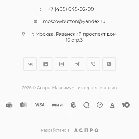
+7 (495) 645-02-09
moscowbutton@yandex.ru
г. Москва, Рязанский проспект дом
16 стр.3
2026 © Аспро: Максимум - интернет-магазин
Разработано в