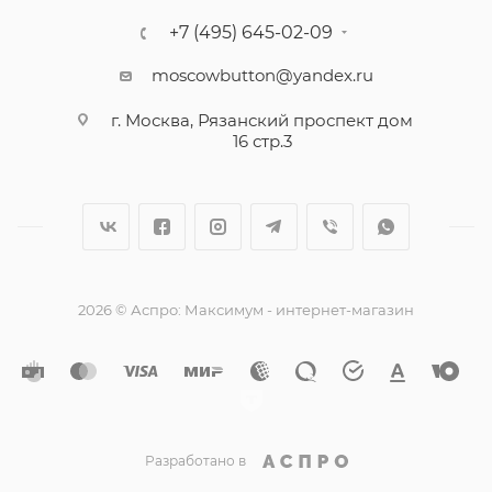
+7 (495) 645-02-09
moscowbutton@yandex.ru
г. Москва, Рязанский проспект дом
16 стр.3
2026 © Аспро: Максимум - интернет-магазин
Разработано в