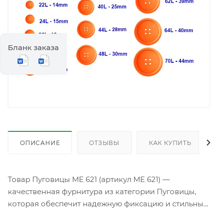
Бланк заказа
ОПИСАНИЕ
ОТЗЫВЫ
КАК КУПИТЬ
Товар Пуговицы ME 621 (артикул ME 621) —
качественная фурнитура из категории Пуговицы,
которая обеспечит надежную фиксацию и стильный
акцент на любой одежде. Изготовленные из