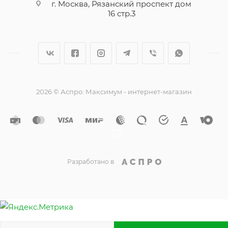
г. Москва, Рязанский проспект дом
16 стр.3
2026 © Аспро: Максимум - интернет-магазин
Разработано в