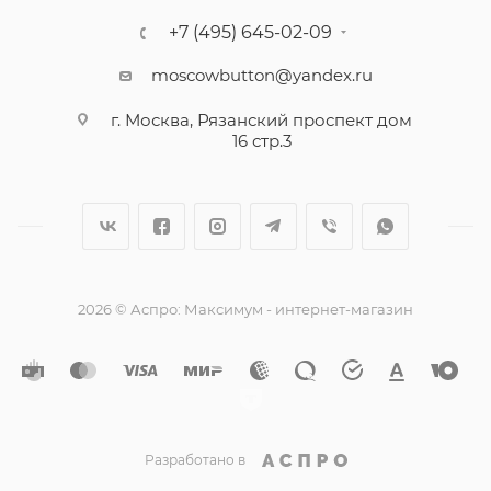
+7 (495) 645-02-09
moscowbutton@yandex.ru
г. Москва, Рязанский проспект дом
16 стр.3
2026 © Аспро: Максимум - интернет-магазин
Разработано в