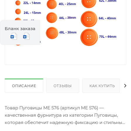
Бланк заказа
ОПИСАНИЕ
ОТЗЫВЫ
КАК КУПИТЬ
Товар Пуговицы ME 576 (артикул ME 576) —
качественная фурнитура из категории Пуговицы,
которая обеспечит надежную фиксацию и стильный
акцент на любой одежде. Изготовленные из