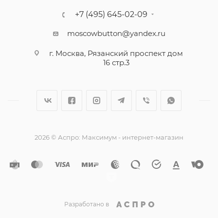
+7 (495) 645-02-09
moscowbutton@yandex.ru
г. Москва, Рязанский проспект дом
16 стр.3
2026 © Аспро: Максимум - интернет-магазин
Разработано в