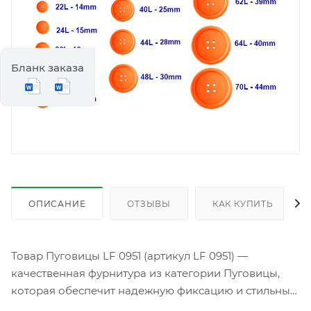
Бланк заказа
ОПИСАНИЕ
ОТЗЫВЫ
КАК КУПИТЬ
Товар Пуговицы LF 0951 (артикул LF 0951) —
качественная фурнитура из категории Пуговицы,
которая обеспечит надежную фиксацию и стильный
акцент на любой одежде. Изготовленные из