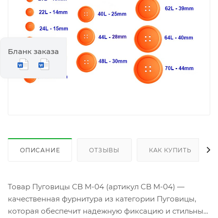
Бланк заказа
ОПИСАНИЕ
ОТЗЫВЫ
КАК КУПИТЬ
Товар Пуговицы CB M-04 (артикул CB M-04) —
качественная фурнитура из категории Пуговицы,
которая обеспечит надежную фиксацию и стильный