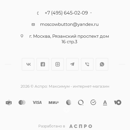
+7 (495) 645-02-09
moscowbutton@yandex.ru
г. Москва, Рязанский проспект дом
16 стр.3
2026 © Аспро: Максимум - интернет-магазин
Разработано в