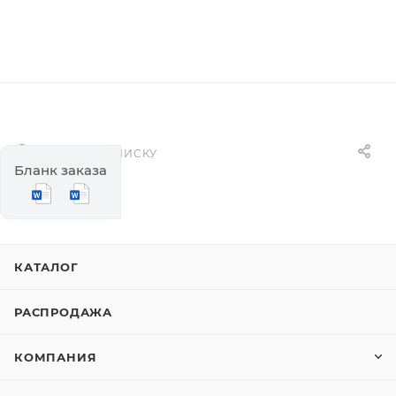
НАЗАД К СПИСКУ
Бланк заказа
КАТАЛОГ
РАСПРОДАЖА
КОМПАНИЯ