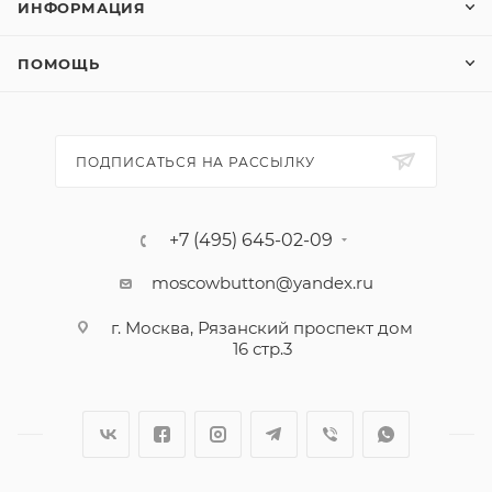
ИНФОРМАЦИЯ
ПОМОЩЬ
ПОДПИСАТЬСЯ НА РАССЫЛКУ
+7 (495) 645-02-09
moscowbutton@yandex.ru
г. Москва, Рязанский проспект дом
16 стр.3