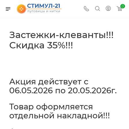
0
Застежки-клеванты!!!
Скидка 35%!!!
Акция действует с
06.05.2026 по 20.05.2026г.
Товар оформляется
отдельной накладной!!!