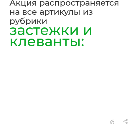
Акция распространяется
на все артикулы из
рубрики
застежки и
клеванты: