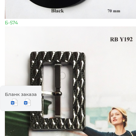
Б-574
Бланк заказа