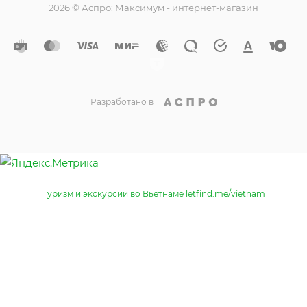
2026 © Аспро: Максимум - интернет-магазин
Разработано в
Туризм и экскурсии во Вьетнаме letfind.me/vietnam