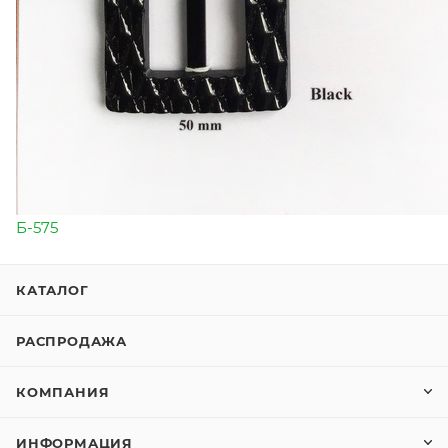
Б-575
КАТАЛОГ
РАСПРОДАЖА
КОМПАНИЯ
ИНФОРМАЦИЯ