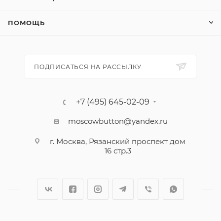
ПОМОЩЬ
ПОДПИСАТЬСЯ НА РАССЫЛКУ
+7 (495) 645-02-09
moscowbutton@yandex.ru
г. Москва, Рязанский проспект дом
16 стр.3