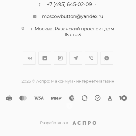
+7 (495) 645-02-09
moscowbutton@yandex.ru
г. Москва, Рязанский проспект дом
16 стр.3
2026 © Аспро: Максимум - интернет-магазин
Разработано в