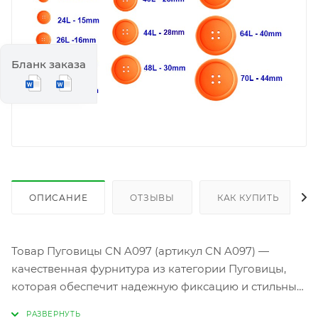
Бланк заказа
ОПИСАНИЕ
ОТЗЫВЫ
КАК КУПИТЬ
Товар Пуговицы CN A097 (артикул CN A097) —
качественная фурнитура из категории Пуговицы,
которая обеспечит надежную фиксацию и стильный
акцент на любой одежде. Изготовленные из