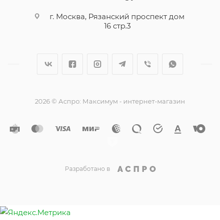
г. Москва, Рязанский проспект дом
16 стр.3
2026 © Аспро: Максимум - интернет-магазин
Разработано в