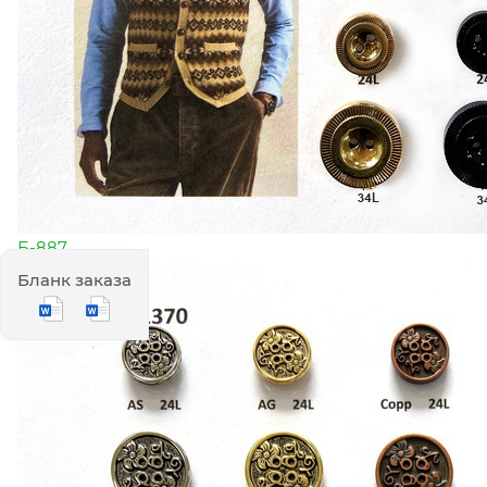
Б-887
Бланк заказа