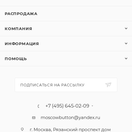
РАСПРОДАЖА
КОМПАНИЯ
ИНФОРМАЦИЯ
ПОМОЩЬ
ПОДПИСАТЬСЯ НА РАССЫЛКУ
+7 (495) 645-02-09
moscowbutton@yandex.ru
г. Москва, Рязанский проспект дом