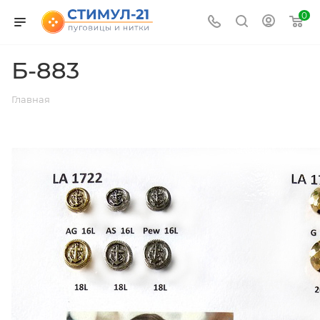
0
Б-883
Главная
ВЕРНУТЬСЯ К СПИСКУ АЛЬБОМОВ