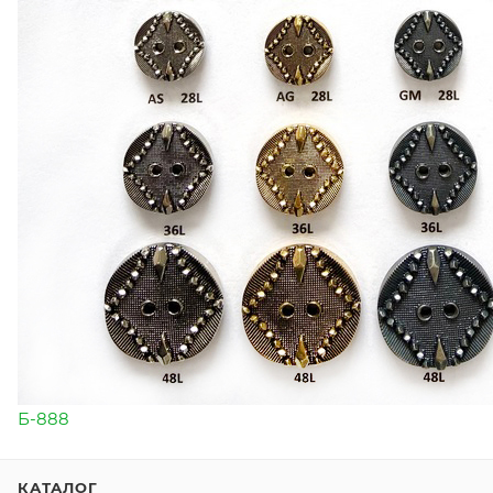
Б-888
КАТАЛОГ