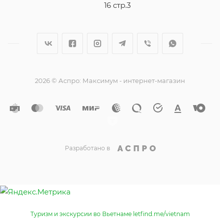
16 стр.3
2026 © Аспро: Максимум - интернет-магазин
Разработано в
Туризм и экскурсии во Вьетнаме letfind.me/vietnam