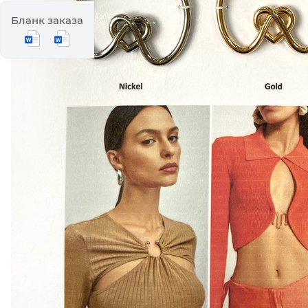
Бланк заказа