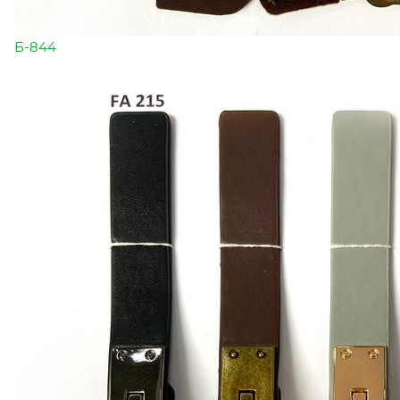
Б-844