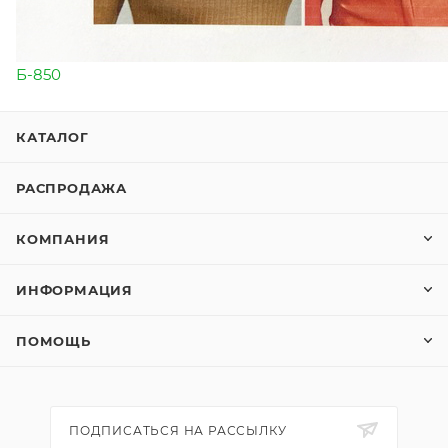
Б-850
КАТАЛОГ
РАСПРОДАЖА
КОМПАНИЯ
ИНФОРМАЦИЯ
ПОМОЩЬ
ПОДПИСАТЬСЯ НА РАССЫЛКУ