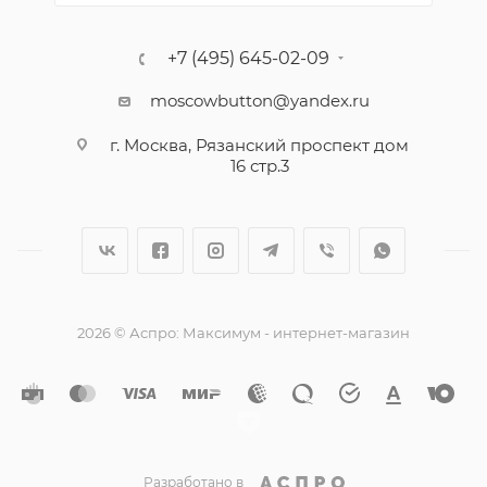
+7 (495) 645-02-09
moscowbutton@yandex.ru
г. Москва, Рязанский проспект дом
16 стр.3
2026 © Аспро: Максимум - интернет-магазин
Разработано в