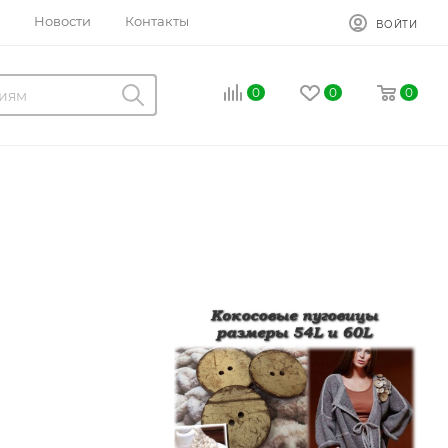
Новости
Контакты
ВОЙТИ
0
0
0