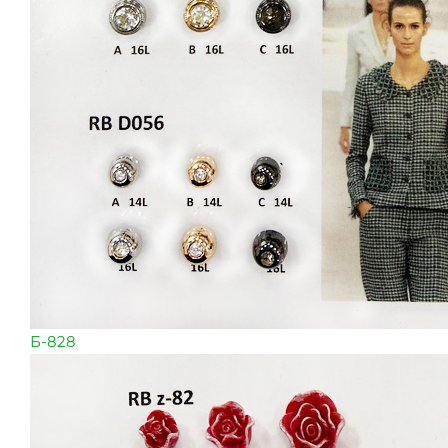
Б-828