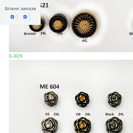
Бланк заказа
Б-829