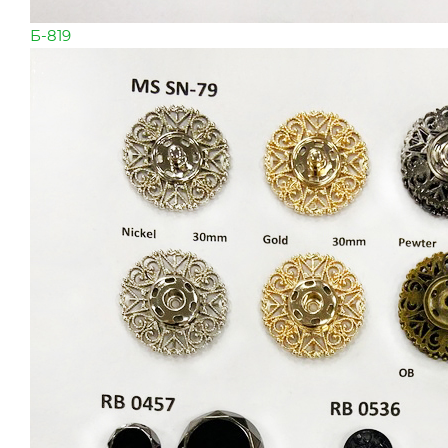
Б-819