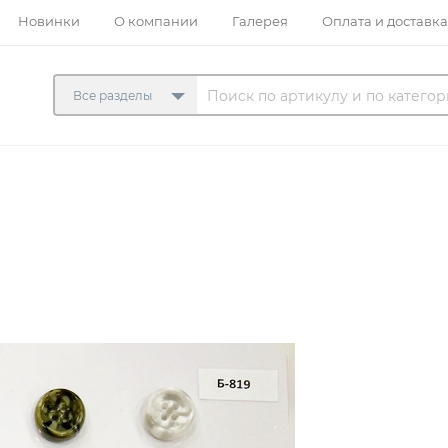
Новинки
О компании
Галерея
Оплата и доставка
Все разделы