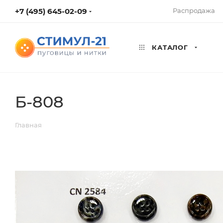
+7 (495) 645-02-09
Распродажа
КАТАЛОГ
Б-808
Главная
ВЕРНУТЬСЯ К СПИСКУ АЛЬБОМОВ