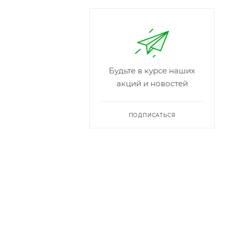
Будьте в курсе наших
акций и новостей
ПОДПИСАТЬСЯ