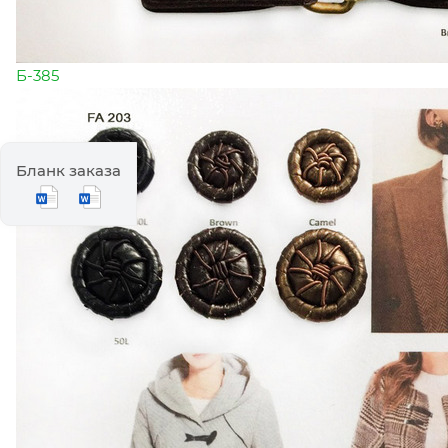
Б-385
Бланк заказа