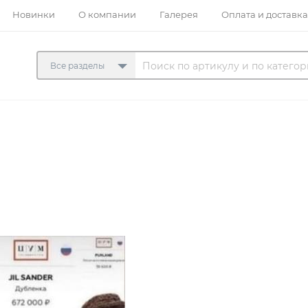
Новинки
О компании
Галерея
Оплата и доставка
Все разделы