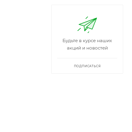
Будьте в курсе наших
акций и новостей
ПОДПИСАТЬСЯ