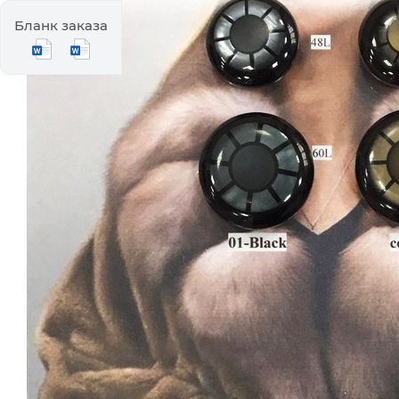
Бланк заказа