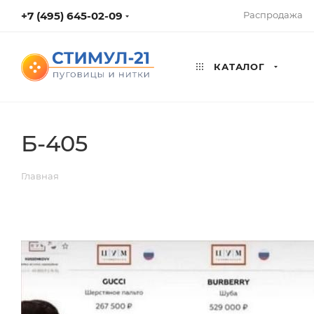
+7 (495) 645-02-09
Распродажа
КАТАЛОГ
Б-405
Главная
ВЕРНУТЬСЯ К СПИСКУ АЛЬБОМОВ