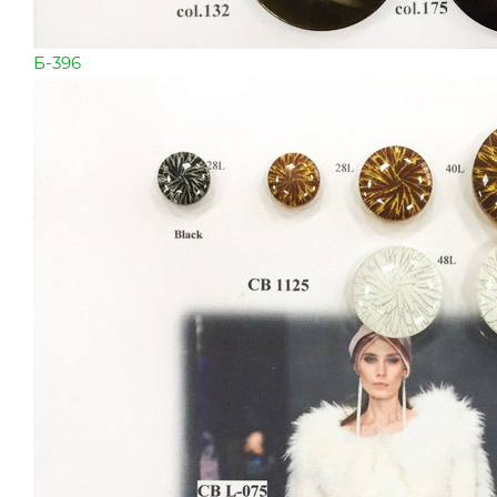
Б-396