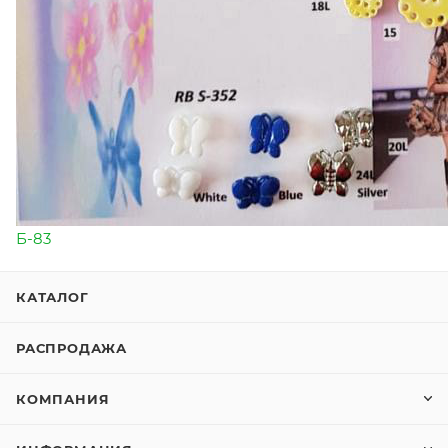
Б-83
КАТАЛОГ
РАСПРОДАЖА
КОМПАНИЯ