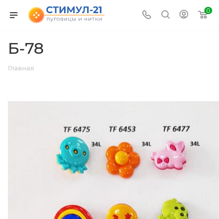
0
Б-78
Главная
ВЕРНУТЬСЯ К СПИСКУ АЛЬБОМОВ