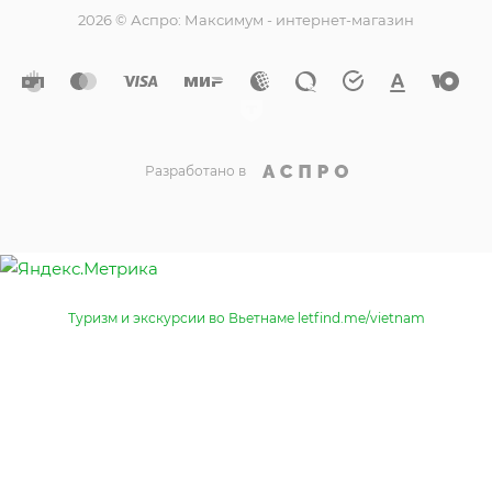
2026 © Аспро: Максимум - интернет-магазин
Разработано в
Туризм и экскурсии во Вьетнаме letfind.me/vietnam