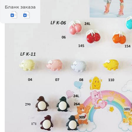
Бланк заказа