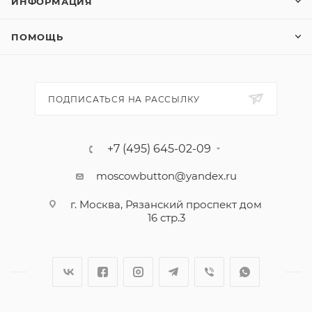
ИНФОРМАЦИЯ
ПОМОЩЬ
ПОДПИСАТЬСЯ НА РАССЫЛКУ
+7 (495) 645-02-09
moscowbutton@yandex.ru
г. Москва, Рязанский проспект дом
16 стр.3