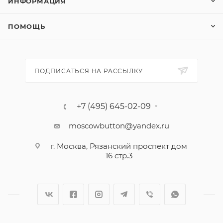
ИНФОРМАЦИЯ
ПОМОЩЬ
ПОДПИСАТЬСЯ НА РАССЫЛКУ
+7 (495) 645-02-09
moscowbutton@yandex.ru
г. Москва, Рязанский проспект дом
16 стр.3