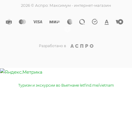
2026 © Аспро: Максимум - интернет-магазин
Разработано в
Туризм и экскурсии во Вьетнаме letfind.me/vietnam