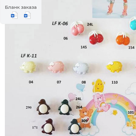
Бланк заказа