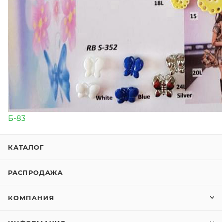
Б-83
КАТАЛОГ
РАСПРОДАЖА
КОМПАНИЯ