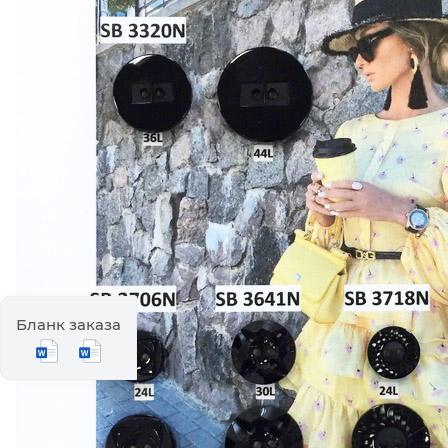
Бланк заказа